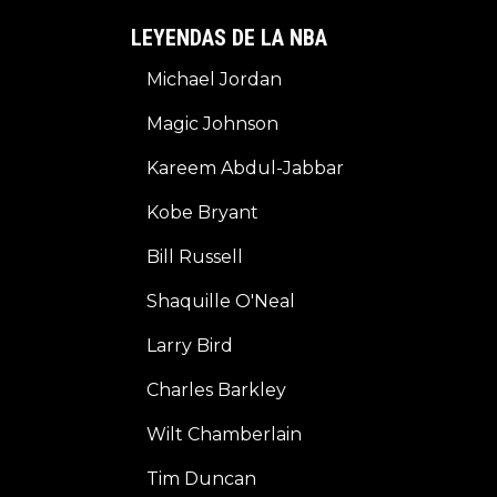
LEYENDAS DE LA NBA
Michael Jordan
Magic Johnson
Kareem Abdul-Jabbar
Kobe Bryant
Bill Russell
Shaquille O'Neal
Larry Bird
Charles Barkley
Wilt Chamberlain
Tim Duncan