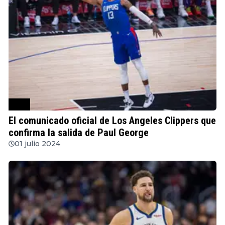
NBA
El comunicado oficial de Los Angeles Clippers que
confirma la salida de Paul George
01 julio 2024