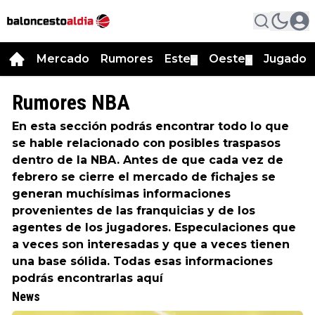
Mercado
Rumores
Este
Oeste
Jugador
▼
▼
Rumores NBA
En esta sección podrás encontrar todo lo que
se hable relacionado con posibles traspasos
dentro de la NBA. Antes de que cada vez de
febrero se cierre el mercado de fichajes se
generan muchísimas informaciones
provenientes de las franquicias y de los
agentes de los jugadores. Especulaciones que
a veces son interesadas y que a veces tienen
una base sólida. Todas esas informaciones
podrás encontrarlas aquí
News