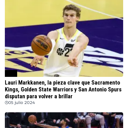
NBA
Lauri Markkanen, la pieza clave que Sacramento
Kings, Golden State Warriors y San Antonio Spurs
disputan para volver a brillar
05 julio 2024