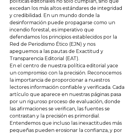
políticas editoriales no solo cumplan, sino que
excedan los más altos estándares de integridad
y credibilidad. En un mundo donde la
desinformación puede propagarse como un
incendio forestal, es imperativo que
defendamos los principios establecidos por la
Red de Periodismo Ético (EJN) y nos
apeguemos a las pautas de Exactitud y
Transparencia Editorial (EAT).
En el centro de nuestra política editorial yace
un compromiso con la precisión. Reconocemos
la importancia de proporcionar a nuestros
lectores información confiable y verificada. Cada
artículo que aparece en nuestras páginas pasa
por un riguroso proceso de evaluación, donde
las afirmaciones se verifican, las fuentes se
contrastan y la precisión es primordial.
Entendemos que incluso las inexactitudes más
pequeñas pueden erosionar la confianza, y por