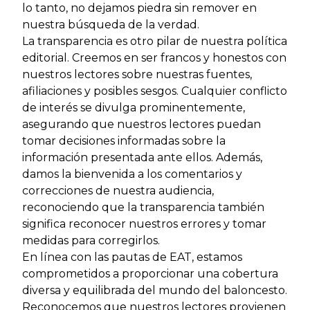
lo tanto, no dejamos piedra sin remover en
nuestra búsqueda de la verdad.
La transparencia es otro pilar de nuestra política
editorial. Creemos en ser francos y honestos con
nuestros lectores sobre nuestras fuentes,
afiliaciones y posibles sesgos. Cualquier conflicto
de interés se divulga prominentemente,
asegurando que nuestros lectores puedan
tomar decisiones informadas sobre la
información presentada ante ellos. Además,
damos la bienvenida a los comentarios y
correcciones de nuestra audiencia,
reconociendo que la transparencia también
significa reconocer nuestros errores y tomar
medidas para corregirlos.
En línea con las pautas de EAT, estamos
comprometidos a proporcionar una cobertura
diversa y equilibrada del mundo del baloncesto.
Reconocemos que nuestros lectores provienen