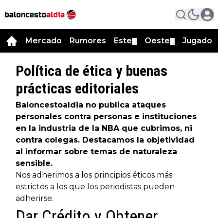
Mercado
Rumores
Este
Oeste
Jugador
▼
▼
Política de ética y buenas
prácticas editoriales
Baloncestoaldia no publica ataques
personales contra personas e instituciones
en la industria de la NBA que cubrimos, ni
contra colegas. Destacamos la objetividad
al informar sobre temas de naturaleza
sensible.
Nos adherimos a los principios éticos más
estrictos a los que los periodistas pueden
adherirse.
Dar Crédito y Obtener