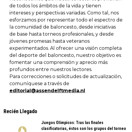
de todos los ámbitos de la vida y tienen
intereses y perspectivas variadas. Como tal, nos
esforzamos por representar todo el espectro de
la comunidad de baloncesto, desde iniciativas
de base hasta torneos profesionales, y desde
jóvenes promesas hasta veteranos
experimentados. Al ofrecer una visión completa
del deporte del baloncesto, nuestro objetivo es
fomentar una comprensión y aprecio más
profundos entre nuestros lectores.
Para correcciones o solicitudes de actualización,
comuníquese a través de
editorial@assendelftmedia.nl
Recién Llegado
Juegos Olímpicos: Tras las finales
clasificatorias, éstos son los grupos del torneo