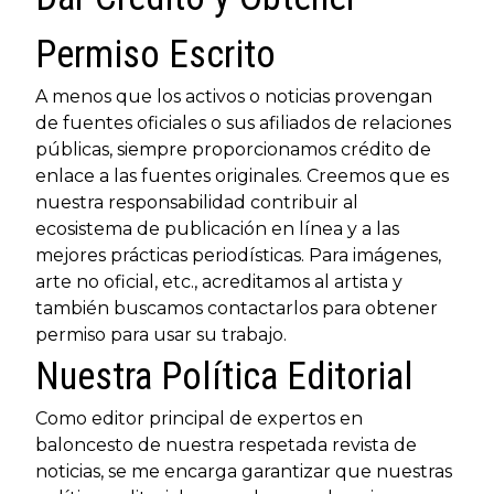
Permiso Escrito
A menos que los activos o noticias provengan
de fuentes oficiales o sus afiliados de relaciones
públicas, siempre proporcionamos crédito de
enlace a las fuentes originales. Creemos que es
nuestra responsabilidad contribuir al
ecosistema de publicación en línea y a las
mejores prácticas periodísticas. Para imágenes,
arte no oficial, etc., acreditamos al artista y
también buscamos contactarlos para obtener
permiso para usar su trabajo.
Nuestra Política Editorial
Como editor principal de expertos en
baloncesto de nuestra respetada revista de
noticias, se me encarga garantizar que nuestras