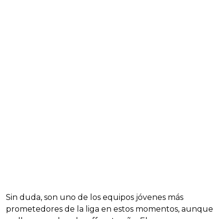
Sin duda, son uno de los equipos jóvenes más
prometedores de la liga en estos momentos, aunque