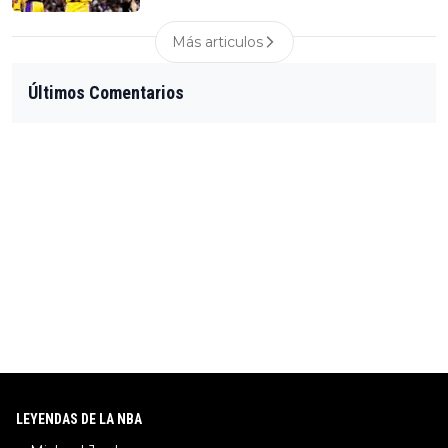
Más articulos
Últimos Comentarios
LEYENDAS DE LA NBA