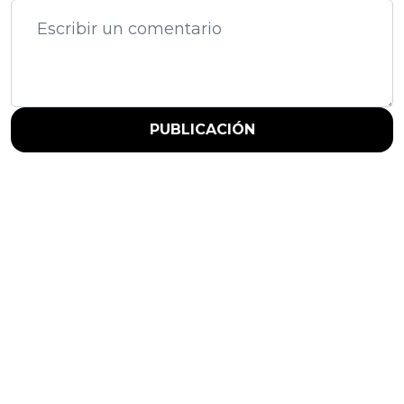
PUBLICACIÓN