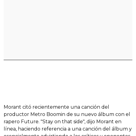
Morant citó recientemente una canción del
productor Metro Boomin de su nuevo álbum con el
rapero Future. "Stay on that side", dijo Morant en
línea, haciendo referencia a una canción del álbum y