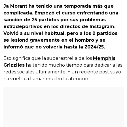
Ja Morant
ha tenido una temporada más que
complicada. Empezó el curso enfrentando una
sanción de 25 partidos por sus problemas
extradeportivos en los directos de Instagram.
Volvió a su nivel habitual, pero a los 9 partidos
se lesionó gravemente en el hombro y se
informó que no volvería hasta la 2024/25.
Eso significa que la superestrella de los
Memphis
Grizzlies
ha tenido mucho tiempo para dedicar a las
redes sociales últimamente. Y un reciente post suyo
ha vuelto a llamar mucho la atención.