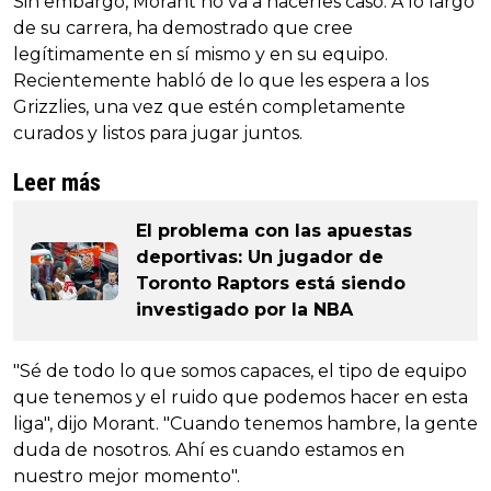
Sin embargo, Morant no va a hacerles caso. A lo largo
de su carrera, ha demostrado que cree
legítimamente en sí mismo y en su equipo.
Recientemente habló de lo que les espera a los
Grizzlies, una vez que estén completamente
curados y listos para jugar juntos.
Leer más
El problema con las apuestas
deportivas: Un jugador de
Toronto Raptors está siendo
investigado por la NBA
"Sé de todo lo que somos capaces, el tipo de equipo
que tenemos y el ruido que podemos hacer en esta
liga", dijo Morant. "Cuando tenemos hambre, la gente
duda de nosotros. Ahí es cuando estamos en
nuestro mejor momento".