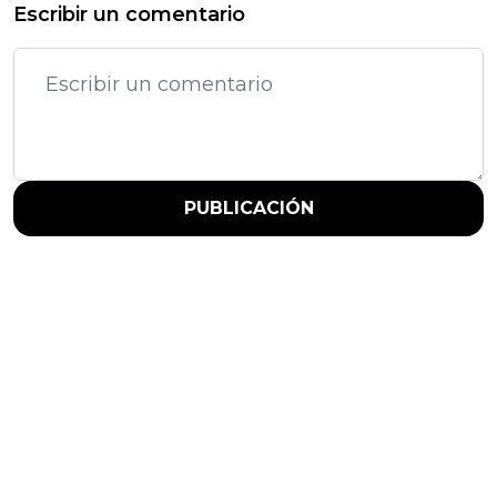
Escribir un comentario
PUBLICACIÓN