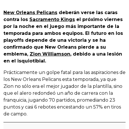
New Orleans Pelicans
deberán verse las caras
contra los
Sacramento Kings
el próximo viernes
por la noche en el juego más importante de la
temporada para ambos equipos. El futuro en los
playoffs depende de una victoria y se ha
confirmado que New Orleans pierde a su
emblema,
Zion Williamson
, debido a una lesión
en el isquiotibial.
Prácticamente un golpe fatal para las aspiraciones de
los New Orleans Pelicans esta temporada, ya que
Zion no sólo era el mejor jugador de la plantilla, sino
que el alero redondeó un año de carrera con la
franquicia, jugando 70 partidos, promediando 23
puntos y casi 6 rebotes encestando un 57% en tiros
de campo.