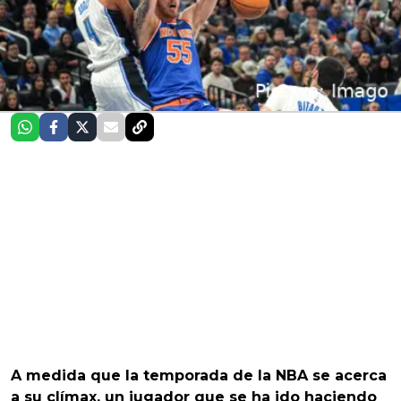
A medida que la temporada de la NBA se acerca
a su clímax, un jugador que se ha ido haciendo