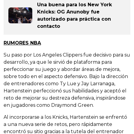
Una buena para los New York
Knicks: OG Anunoby fue
autorizado para práctica con
contacto
RUMORES NBA
Su paso por Los Angeles Clippers fue decisivo para su
desarrollo, ya que le sirvió de plataforma para
perfeccionar su juego y abordar áreas de mejora,
sobre todo en el aspecto defensivo. Bajo la dirección
de entrenadores como Ty Lue y Jay Larranaga,
Hartenstein perfeccionó sus habilidades y aceptó el
reto de mejorar su destreza defensiva, inspirándose
en jugadores como Draymond Green.
Al incorporarse a los Knicks, Hartenstein se enfrentó
a una nueva serie de retos, pero rápidamente
encontró su sitio gracias a la tutela del entrenador