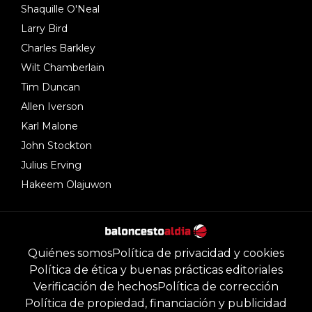
Shaquille O'Neal
Larry Bird
Charles Barkley
Wilt Chamberlain
Tim Duncan
Allen Iverson
Karl Malone
John Stockton
Julius Erving
Hakeem Olajuwon
Quiénes somos
Política de privacidad y cookies
Política de ética y buenas prácticas editoriales
Verificación de hechos
Política de corrección
Política de propiedad, financiación y publicidad