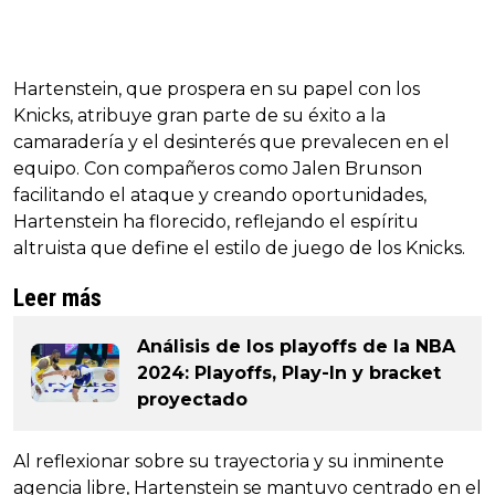
Hartenstein, que prospera en su papel con los
Knicks, atribuye gran parte de su éxito a la
camaradería y el desinterés que prevalecen en el
equipo. Con compañeros como Jalen Brunson
facilitando el ataque y creando oportunidades,
Hartenstein ha florecido, reflejando el espíritu
altruista que define el estilo de juego de los Knicks.
Leer más
Análisis de los playoffs de la NBA
2024: Playoffs, Play-In y bracket
proyectado
Al reflexionar sobre su trayectoria y su inminente
agencia libre, Hartenstein se mantuvo centrado en el