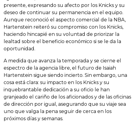
presente, expresando su afecto por los Knicks y su
deseo de continuar su permanencia en el equipo.
Aunque reconoció el aspecto comercial de la NBA,
Hartenstein reiteró su compromiso con los Knicks,
haciendo hincapié en su voluntad de priorizar la
lealtad sobre el beneficio económico si se le da la
oportunidad.
A medida que avanza la temporada y se cierne el
espectro de la agencia libre, el futuro de Isaiah
Hartenstein sigue siendo incierto. Sin embargo, una
cosa está clara: su impacto en los Knicks y su
inquebrantable dedicación a su oficio le han
granjeado el cariño de los aficionados y de las oficinas
de dirección por igual, asegurando que su viaje sea
uno que valga la pena seguir de cerca en los
próximos días y semanas.