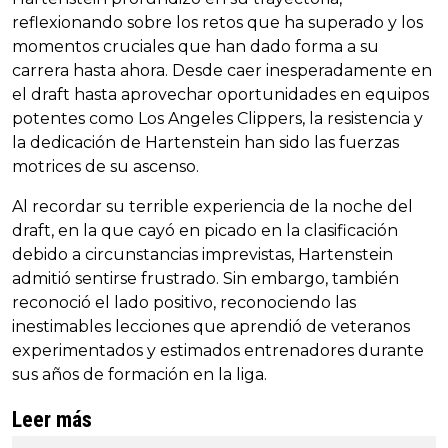
reflexionando sobre los retos que ha superado y los
momentos cruciales que han dado forma a su
carrera hasta ahora. Desde caer inesperadamente en
el draft hasta aprovechar oportunidades en equipos
potentes como Los Angeles Clippers, la resistencia y
la dedicación de Hartenstein han sido las fuerzas
motrices de su ascenso.
Al recordar su terrible experiencia de la noche del
draft, en la que cayó en picado en la clasificación
debido a circunstancias imprevistas, Hartenstein
admitió sentirse frustrado. Sin embargo, también
reconoció el lado positivo, reconociendo las
inestimables lecciones que aprendió de veteranos
experimentados y estimados entrenadores durante
sus años de formación en la liga.
Leer más