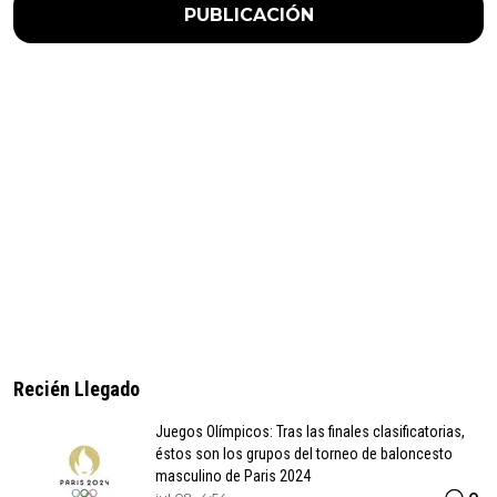
PUBLICACIÓN
Recién Llegado
Juegos Olímpicos: Tras las finales clasificatorias,
éstos son los grupos del torneo de baloncesto
masculino de Paris 2024