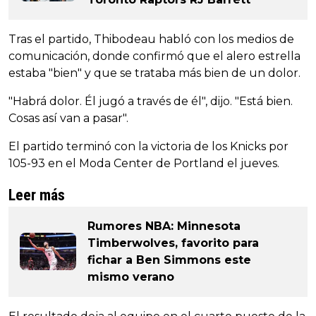
Tras el partido, Thibodeau habló con los medios de
comunicación, donde confirmó que el alero estrella
estaba "bien" y que se trataba más bien de un dolor.
"Habrá dolor. Él jugó a través de él", dijo. "Está bien.
Cosas así van a pasar".
El partido terminó con la victoria de los Knicks por
105-93 en el Moda Center de Portland el jueves.
Leer más
Rumores NBA: Minnesota
Timberwolves, favorito para
fichar a Ben Simmons este
mismo verano