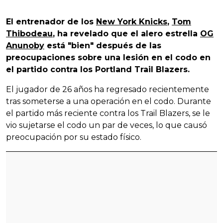
El entrenador de los
New York Knicks
,
Tom
Thibodeau
, ha revelado que el alero estrella
OG
Anunoby
está "bien" después de las
preocupaciones sobre una lesión en el codo en
el partido contra los Portland Trail Blazers.
El jugador de 26 años ha regresado recientemente
tras someterse a una operación en el codo. Durante
el partido más reciente contra los Trail Blazers, se le
vio sujetarse el codo un par de veces, lo que causó
preocupación por su estado físico.