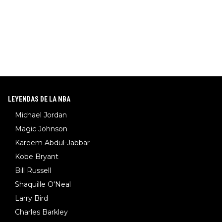
LEYENDAS DE LA NBA
Michael Jordan
Magic Johnson
Kareem Abdul-Jabbar
Kobe Bryant
Bill Russell
Shaquille O'Neal
Larry Bird
Charles Barkley