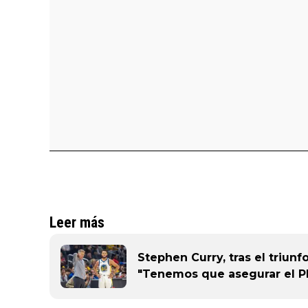
Leer más
Stephen Curry, tras el triun
"Tenemos que asegurar el Pl