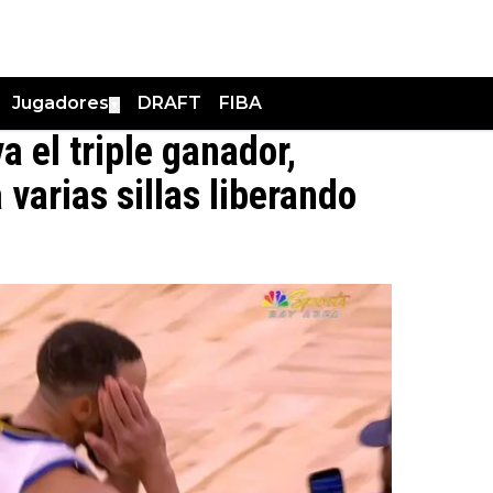
Jugadores
DRAFT
FIBA
▼
 el triple ganador,
varias sillas liberando