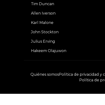
Tim Duncan
Allen Iverson
Karl Malone
John Stockton
Julius Erving
Hakeem Olajuwon
Quiénes somos
Política de privacidad y 
Política de pr