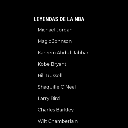
LEYENDAS DE LA NBA
Michael Jordan
Magic Johnson
Kareem Abdul-Jabbar
Kobe Bryant
Bill Russell
Shaquille O'Neal
Larry Bird
Charles Barkley
Wilt Chamberlain