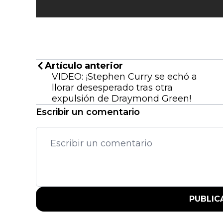
Artículo anterior
VIDEO: ¡Stephen Curry se echó a
llorar desesperado tras otra
expulsión de Draymond Green!
Escribir un comentario
PUBLIC