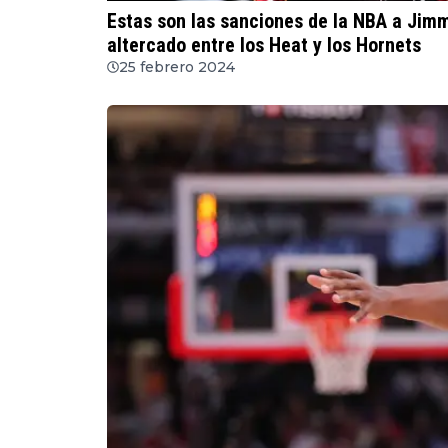
Estas son las sanciones de la NBA a Jimmy
altercado entre los Heat y los Hornets
25 febrero 2024