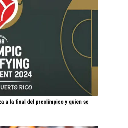
 a la final del preolímpico y quien se