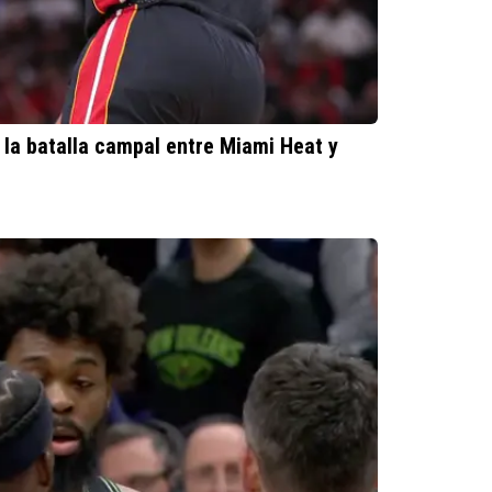
s la batalla campal entre Miami Heat y