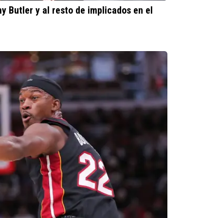
 Butler y al resto de implicados en el