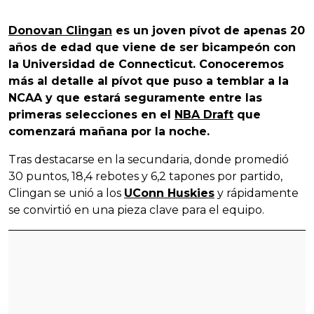
Donovan Clingan
es un joven pívot de apenas 20
años de edad que viene de ser bicampeón con
la Universidad de Connecticut. Conoceremos
más al detalle al pívot que puso a temblar a la
NCAA y que estará seguramente entre las
primeras selecciones en el
NBA Draft
que
comenzará mañana por la noche.
Tras destacarse en la secundaria, donde promedió
30 puntos, 18,4 rebotes y 6,2 tapones por partido,
Clingan se unió a los
UConn Huskies
y rápidamente
se convirtió en una pieza clave para el equipo.