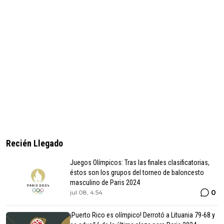
Recién Llegado
Juegos Olímpicos: Tras las finales clasificatorias,
éstos son los grupos del torneo de baloncesto
masculino de Paris 2024
0
jul 08, 4:54
¡Puerto Rico es olímpico! Derrotó a Lituania 79-68 y