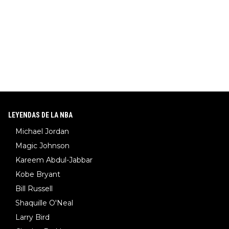
LEYENDAS DE LA NBA
Michael Jordan
Magic Johnson
Kareem Abdul-Jabbar
Kobe Bryant
Bill Russell
Shaquille O'Neal
Larry Bird