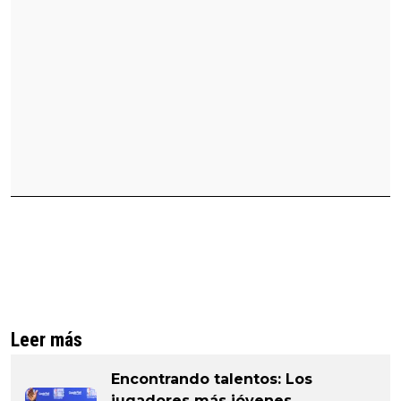
Leer más
Encontrando talentos: Los
jugadores más jóvenes