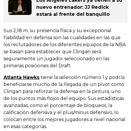
Los Angeles Lakers ya tienen a su
nuevo entrenador: JJ Redick
estará al frente del banquillo
Sus 2,18 m, su presencia física y su excepcional
habilidad en defensa son las cualidades en las que
los reclutadores de los diferentes equipos de la NBA
se basan para establecer que Clingan será
seguramente un jugador seleccionado en las
primeras posiciones del Draft.
Atlanta Hawks
tiene la selección número 1 y podría
beneficiarse mucho de la llegada de un pívot como
Clingan para reforzar la defensa en la pintura, uno
de los puntos más flojos del equipo. Sus estadísticas
avanzadas, como el porcentaje de bloqueos, la
calificación defensiva y el plus/minus defensivo, lo
colocan entre los mejores jugadores a nivel nacional
en esas categorías.