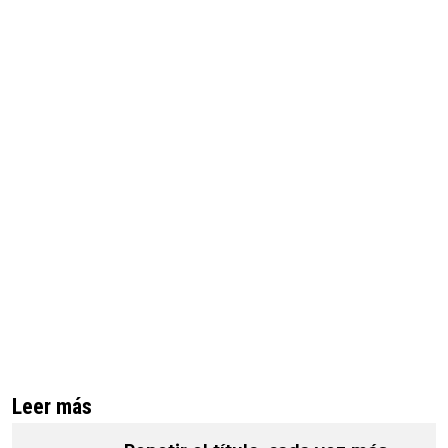
Leer más