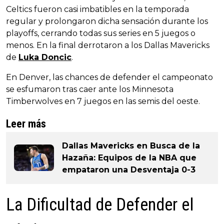
Celtics fueron casi imbatibles en la temporada
regular y prolongaron dicha sensación durante los
playoffs, cerrando todas sus series en 5 juegos o
menos. En la final derrotaron a los Dallas Mavericks
de
Luka Doncic
.
En Denver, las chances de defender el campeonato
se esfumaron tras caer ante los Minnesota
Timberwolves en 7 juegos en las semis del oeste.
Leer más
Dallas Mavericks en Busca de la
Hazaña: Equipos de la NBA que
empataron una Desventaja 0-3
La Dificultad de Defender el