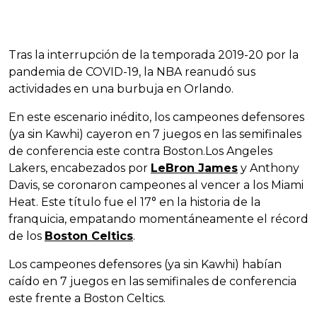
Tras la interrupción de la temporada 2019-20 por la
pandemia de COVID-19, la NBA reanudó sus
actividades en una burbuja en Orlando.
En este escenario inédito, los campeones defensores
(ya sin Kawhi) cayeron en 7 juegos en las semifinales
de conferencia este contra Boston.Los Angeles
Lakers, encabezados por
LeBron James
y Anthony
Davis, se coronaron campeones al vencer a los Miami
Heat. Este título fue el 17° en la historia de la
franquicia, empatando momentáneamente el récord
de los
Boston Celtics
.
Los campeones defensores (ya sin Kawhi) habían
caído en 7 juegos en las semifinales de conferencia
este frente a Boston Celtics.