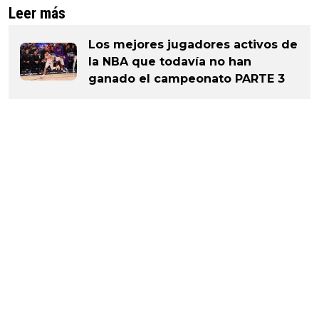
Leer más
Los mejores jugadores activos de
la NBA que todavía no han
ganado el campeonato PARTE 3