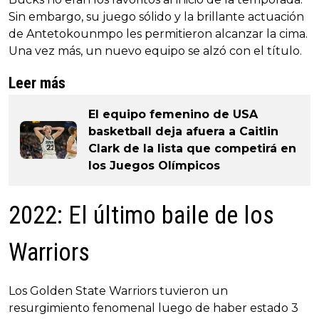
Sin embargo, su juego sólido y la brillante actuación
de Antetokounmpo les permitieron alcanzar la cima.
Una vez más, un nuevo equipo se alzó con el título.
Leer más
El equipo femenino de USA
basketball deja afuera a Caitlin
Clark de la lista que competirá en
los Juegos Olímpicos
2022: El último baile de los
Warriors
Los Golden State Warriors tuvieron un
resurgimiento fenomenal luego de haber estado 3