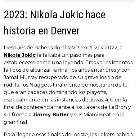
2023: Nikola Jokic hace
historia en Denver
Después de haber sido el MVP en 2021 y 2022, a
Nikola Jokic
le faltaba un paso más para
establecerse como una leyenda. Tras varios intentos
fallidos de alcanzar la final los años anteriores y con
Jamal Murray recuperado de su grave lesión de
rodilla, los Nuggets finalmente demostraron de lo
que eran capaces dominando los playoffs,
especialmente en las instancias decisivas: 4-0 en la
final de conferencia frente a los Lakers de LeBron y
4-1 frente a
Jimmy Butler
y sus Miami Heat en la
gran final.
Para llegar a esas finales del oeste, los Lakers habían