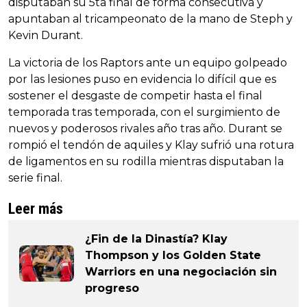
disputaban su 5ta final de forma consecutiva y
apuntaban al tricampeonato de la mano de Steph y
Kevin Durant.
La victoria de los Raptors ante un equipo golpeado
por las lesiones puso en evidencia lo difícil que es
sostener el desgaste de competir hasta el final
temporada tras temporada, con el surgimiento de
nuevos y poderosos rivales año tras año. Durant se
rompió el tendón de aquiles y Klay sufrió una rotura
de ligamentos en su rodilla mientras disputaban la
serie final.
Leer más
¿Fin de la Dinastía? Klay
Thompson y los Golden State
Warriors en una negociación sin
progreso