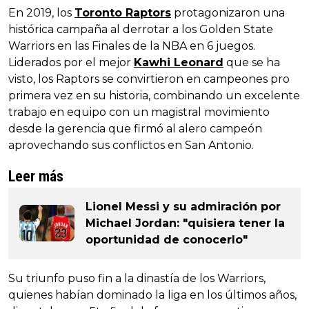
En 2019, los
Toronto Raptors
protagonizaron una
histórica campaña al derrotar a los Golden State
Warriors en las Finales de la NBA en 6 juegos.
Liderados por el mejor
Kawhi Leonard
que se ha
visto, los Raptors se convirtieron en campeones pro
primera vez en su historia, combinando un excelente
trabajo en equipo con un magistral movimiento
desde la gerencia que firmó al alero campeón
aprovechando sus conflictos en San Antonio.
Leer más
Lionel Messi y su admiración por
Michael Jordan: "quisiera tener la
oportunidad de conocerlo"
Su triunfo puso fin a la dinastía de los Warriors,
quienes habían dominado la liga en los últimos años,