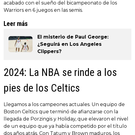
acabado con el sueño del bicampeonato de los
Warriors en 6 juegos en las semis.
Leer más
El misterio de Paul George:
¿Seguirá en Los Angeles
Clippers?
2024: La NBA se rinde a los
pies de los Celtics
Llegamos a los campeones actuales. Un equipo de
Boston Celtics que terminó de afianzarse con la
llegada de Porzingis y Holiday, que elevaron el nivel
de un equipo que ya había competido por el título
dos años atrás. Con Tatum y Brown maduros, los