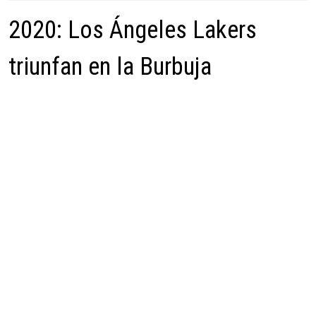
2020: Los Ángeles Lakers
triunfan en la Burbuja