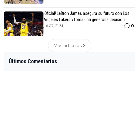
¡Oficial! LeBron James asegura su futuro con Los
Angeles Lakers y toma una generosa decisión
0
jul 07, 21:31
Más articulos
Últimos Comentarios