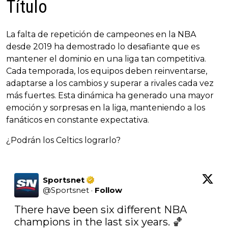
Título
La falta de repetición de campeones en la NBA
desde 2019 ha demostrado lo desafiante que es
mantener el dominio en una liga tan competitiva.
Cada temporada, los equipos deben reinventarse,
adaptarse a los cambios y superar a rivales cada vez
más fuertes. Esta dinámica ha generado una mayor
emoción y sorpresas en la liga, manteniendo a los
fanáticos en constante expectativa.
¿Podrán los Celtics lograrlo?
Sportsnet
@
Sportsnet
·
Follow
There have been six different NBA 
champions in the last six years. 🏀
