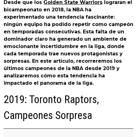
Desde que los
Golden State Warriors
lograran el
bicampeonato en 2018, la NBA ha
experimentado una tendencia fascinante:
ningún equipo ha podido repetir como campeón
en temporadas consecutivas. Esta falta de un
dominador claro ha generado un ambiente de
emocionante incertidumbre en la liga, donde
cada temporada trae nuevos protagonistas y
sorpresas. En este artículo, recorreremos los
últimos campeones de la NBA desde 2019 y
analizaremos cómo esta tendencia ha
impactado el panorama de la liga.
2019: Toronto Raptors,
Campeones Sorpresa