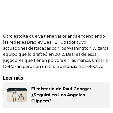
Otro escolta que ya tiene varios años encendiendo
las redes es Bradley Beal. El jugador tuvo
actuaciones destacadas con los Washington Wizards,
equipo que lo drafteó en 2012. Beal es de esos
jugadores que tienen pólvora en las manos, similar a
DeRozan pero con un tiro a distancia más efectivo.
Leer más
El misterio de Paul George:
¿Seguirá en Los Angeles
Clippers?