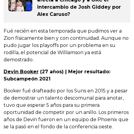
intercambio de Josh Giddey por
Alex Caruso?
Fué recién en esta temporada que pudimos ver a
Zion físicamente bien y con continuidad. Aunque no
pudo jugar los playoffs por un problema en su
rodilla, el potencial de Williamson ya está
demostrado.
Devin Booker
(27 años) | Mejor resultado:
Subcampeón 2021
Booker fué drafteado por los Suns en 2015 y a pesar
de demostrar un talento descomunal para anotar,
tuvo que esperar 5 años para su primera
oportunidad de competir por un anillo. Los primeros
años de Devin fueron en un equipo de Phoenix que
se la pasó en el fondo de la conferencia oeste.