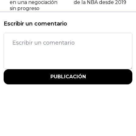
en una negociación
de la NBA desde 2019
sin progreso
Escribir un comentario
PUBLICACIÓN