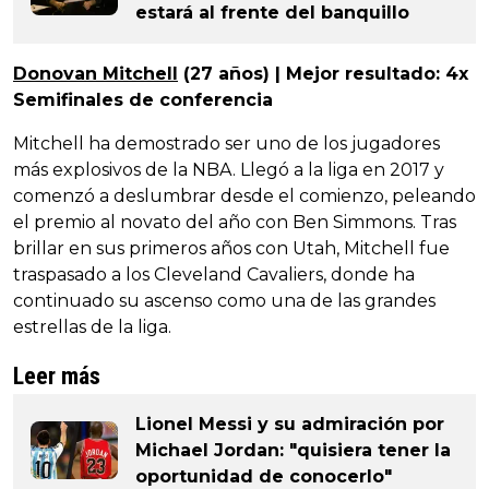
estará al frente del banquillo
Donovan Mitchell
(27 años) | Mejor resultado: 4x
Semifinales de conferencia
Mitchell ha demostrado ser uno de los jugadores
más explosivos de la NBA. Llegó a la liga en 2017 y
comenzó a deslumbrar desde el comienzo, peleando
el premio al novato del año con Ben Simmons. Tras
brillar en sus primeros años con Utah, Mitchell fue
traspasado a los Cleveland Cavaliers, donde ha
continuado su ascenso como una de las grandes
estrellas de la liga.
Leer más
Lionel Messi y su admiración por
Michael Jordan: "quisiera tener la
oportunidad de conocerlo"