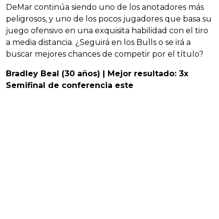
DeMar continúa siendo uno de los anotadores más
peligrosos, y uno de los pocos jugadores que basa su
juego ofensivo en una exquisita habilidad con el tiro
a media distancia. ¿Seguirá en los Bulls o se irá a
buscar mejores chances de competir por el título?
Bradley Beal (30 años) | Mejor resultado: 3x
Semifinal de conferencia este