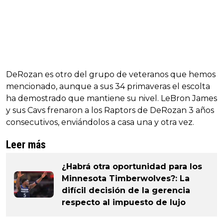
DeRozan es otro del grupo de veteranos que hemos
mencionado, aunque a sus 34 primaveras el escolta
ha demostrado que mantiene su nivel. LeBron James
y sus Cavs frenaron a los Raptors de DeRozan 3 años
consecutivos, enviándolos a casa una y otra vez.
Leer más
¿Habrá otra oportunidad para los
Minnesota Timberwolves?: La
difícil decisión de la gerencia
respecto al impuesto de lujo