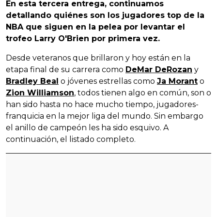
En esta tercera entrega, continuamos
detallando quiénes son los jugadores top de la
NBA que siguen en la pelea por levantar el
trofeo Larry O'Brien por primera vez.
Desde veteranos que brillaron y hoy están en la
etapa final de su carrera como
DeMar DeRozan
y
Bradley Beal
o jóvenes estrellas como
Ja Morant
o
Zion Williamson
, todos tienen algo en común, son o
han sido hasta no hace mucho tiempo, jugadores-
franquicia en la mejor liga del mundo. Sin embargo
el anillo de campeón les ha sido esquivo. A
continuación, el listado completo.