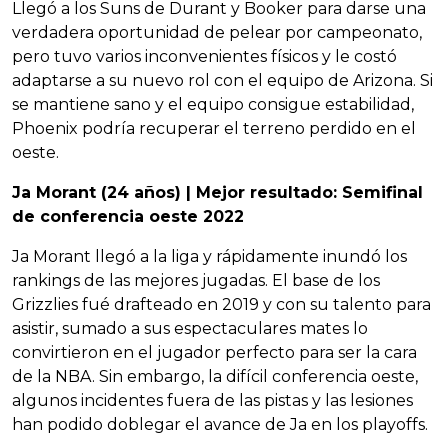
Llegó a los Suns de Durant y Booker para darse una
verdadera oportunidad de pelear por campeonato,
pero tuvo varios inconvenientes físicos y le costó
adaptarse a su nuevo rol con el equipo de Arizona. Si
se mantiene sano y el equipo consigue estabilidad,
Phoenix podría recuperar el terreno perdido en el
oeste.
Ja Morant (24 años) | Mejor resultado: Semifinal
de conferencia oeste 2022
Ja Morant llegó a la liga y rápidamente inundó los
rankings de las mejores jugadas. El base de los
Grizzlies fué drafteado en 2019 y con su talento para
asistir, sumado a sus espectaculares mates lo
convirtieron en el jugador perfecto para ser la cara
de la NBA. Sin embargo, la difícil conferencia oeste,
algunos incidentes fuera de las pistas y las lesiones
han podido doblegar el avance de Ja en los playoffs.