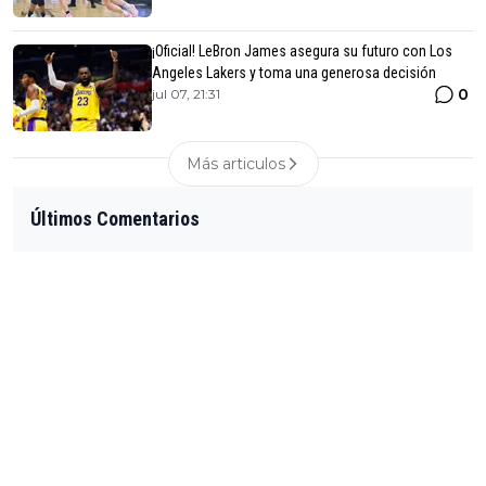
¡Oficial! LeBron James asegura su futuro con Los
Angeles Lakers y toma una generosa decisión
0
jul 07, 21:31
Más articulos
Últimos Comentarios