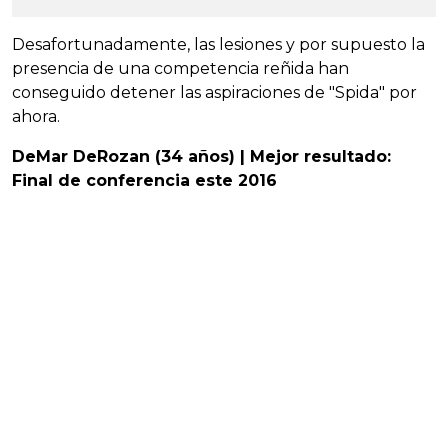
Desafortunadamente, las lesiones y por supuesto la
presencia de una competencia reñida han
conseguido detener las aspiraciones de "Spida" por
ahora.
DeMar DeRozan (34 años) | Mejor resultado:
Final de conferencia este 2016