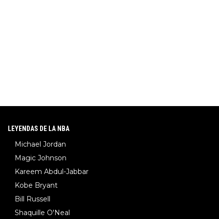
LEYENDAS DE LA NBA
Michael Jordan
Magic Johnson
Kareem Abdul-Jabbar
Kobe Bryant
Bill Russell
Shaquille O'Neal