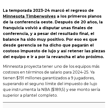
La temporada 2023-24 marcó el regreso de
Minnesota Timberwolves
a los primeros planos
de la conferencia oeste. Después de 20 años, la
franquicia volvió a disputar unas finales de
conferencia, y a pesar del resultado final, el
balance ha sido muy positivo. Por eso es que
desde gerencia se ha dicho que pagarán el
costoso impuesto de lujo y así retener las piezas
del equipo e ir a por la revancha el año próximo.
Minnesota proyecta tener uno de los equipos más
costosos en términos de salario para 2024-25. Ya
tienen $191 millones garantizados a 9 jugadores,
superando el seguno límite del impuesto de lujo
que instrumenta la NBA ($189,5) y ese monto sería
superior a plantel completo.