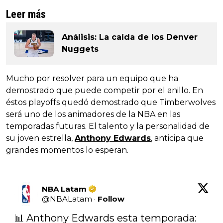
Leer más
Análisis: La caída de los Denver
Nuggets
Mucho por resolver para un equipo que ha
demostrado que puede competir por el anillo. En
éstos playoffs quedó demostrado que Timberwolves
será uno de los animadores de la NBA en las
temporadas futuras. El talento y la personalidad de
su joven estrella,
Anthony Edwards
, anticipa que
grandes momentos lo esperan.
NBA Latam
@
NBALatam
·
Follow
📊 Anthony Edwards esta temporada:
