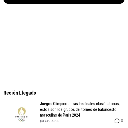
Recién Llegado
Juegos Olímpicos: Tras las finales clasificatorias,
éstos son los grupos del torneo de baloncesto
masculino de Paris 2024
0
jul 08, 4:54