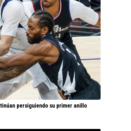
inúan persiguiendo su primer anillo