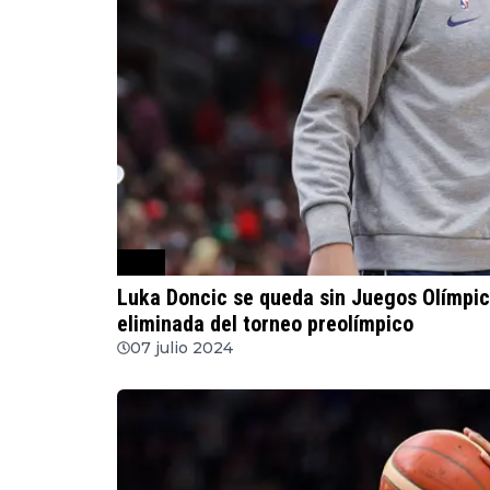
FIBA
Luka Doncic se queda sin Juegos Olímpic
eliminada del torneo preolímpico
07 julio 2024