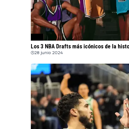
NBA
Los 3 NBA Drafts más icónicos de la histo
28 junio 2024