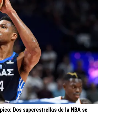
pico: Dos superestrellas de la NBA se