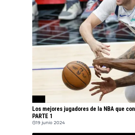
NBA
Los mejores jugadores de la NBA que cont
PARTE 1
19 junio 2024