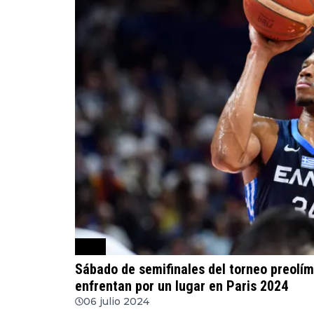
FIBA
Sábado de semifinales del torneo preolím
enfrentan por un lugar en Paris 2024
06 julio 2024