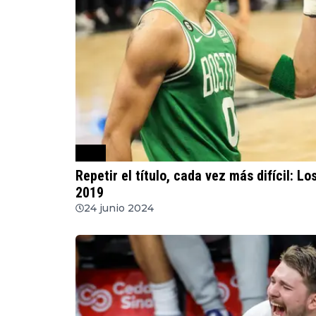
NBA
Repetir el título, cada vez más difícil: 
2019
24 junio 2024