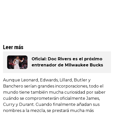
Leer más
Oficial: Doc Rivers es el próximo
entrenador de Milwaukee Bucks
Aunque Leonard, Edwards, Lillard, Butler y
Banchero serían grandes incorporaciones, todo el
mundo tiene también mucha curiosidad por saber
cuándo se comprometerán oficialmente James,
Curry y Durant. Cuando finalmente añadan sus
nombres a la mezcla, se prestará mucha más