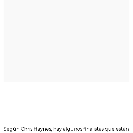
Según Chris Haynes, hay algunos finalistas que están