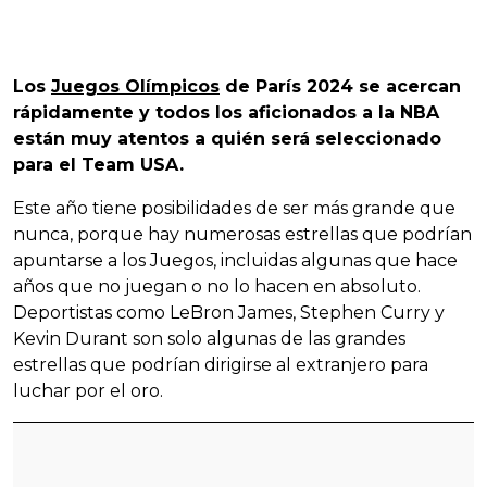
Los
Juegos Olímpicos
de París 2024 se acercan
rápidamente y todos los aficionados a la NBA
están muy atentos a quién será seleccionado
para el Team USA.
Este año tiene posibilidades de ser más grande que
nunca, porque hay numerosas estrellas que podrían
apuntarse a los Juegos, incluidas algunas que hace
años que no juegan o no lo hacen en absoluto.
Deportistas como LeBron James, Stephen Curry y
Kevin Durant son solo algunas de las grandes
estrellas que podrían dirigirse al extranjero para
luchar por el oro.