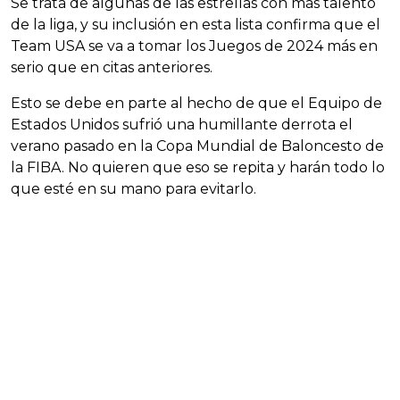
Se trata de algunas de las estrellas con más talento
de la liga, y su inclusión en esta lista confirma que el
Team USA se va a tomar los Juegos de 2024 más en
serio que en citas anteriores.
Esto se debe en parte al hecho de que el Equipo de
Estados Unidos sufrió una humillante derrota el
verano pasado en la Copa Mundial de Baloncesto de
la FIBA. No quieren que eso se repita y harán todo lo
que esté en su mano para evitarlo.