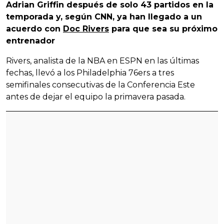
Adrian Griffin después de solo 43 partidos en la
temporada y, según CNN, ya han llegado a un
acuerdo con
Doc Rivers
para que sea su próximo
entrenador
Rivers, analista de la NBA en ESPN en las últimas
fechas, llevó a los Philadelphia 76ers a tres
semifinales consecutivas de la Conferencia Este
antes de dejar el equipo la primavera pasada.