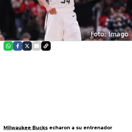
Milwaukee Bucks
echaron a su entrenador