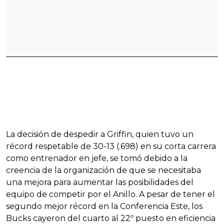
La decisión de despedir a Griffin, quien tuvo un
récord respetable de 30-13 (.698) en su corta carrera
como entrenador en jefe, se tomó debido a la
creencia de la organización de que se necesitaba
una mejora para aumentar las posibilidades del
equipo de competir por el Anillo. A pesar de tener el
segundo mejor récord en la Conferencia Este, los
Bucks cayeron del cuarto al 22º puesto en eficiencia