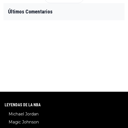
Últimos Comentarios
LEYENDAS DE LA NBA
Michael Jordan
Magic Johnson