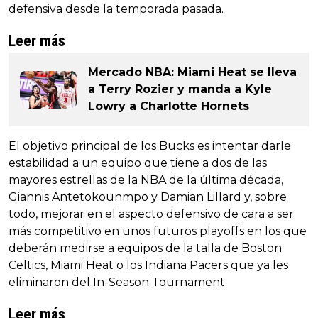
defensiva desde la temporada pasada.
Leer más
Mercado NBA: Miami Heat se lleva
a Terry Rozier y manda a Kyle
Lowry a Charlotte Hornets
El objetivo principal de los Bucks es intentar darle
estabilidad a un equipo que tiene a dos de las
mayores estrellas de la NBA de la última década,
Giannis Antetokounmpo y Damian Lillard y, sobre
todo, mejorar en el aspecto defensivo de cara a ser
más competitivo en unos futuros playoffs en los que
deberán medirse a equipos de la talla de Boston
Celtics, Miami Heat o los Indiana Pacers que ya les
eliminaron del In-Season Tournament.
Leer más