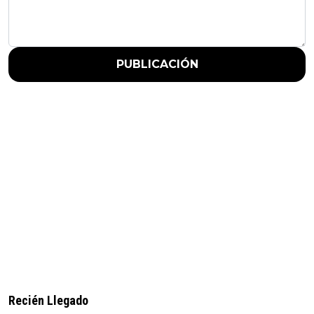
PUBLICACIÓN
Recién Llegado