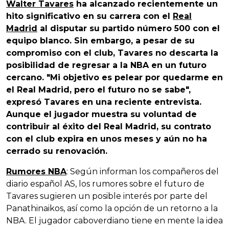
Walter Tavares
ha alcanzado recientemente un
hito significativo en su carrera con el
Real
Madrid
al disputar su partido número 500 con el
equipo blanco. Sin embargo, a pesar de su
compromiso con el club, Tavares no descarta la
posibilidad de regresar a la NBA en un futuro
cercano. "Mi objetivo es pelear por quedarme en
el Real Madrid, pero el futuro no se sabe",
expresó Tavares en una reciente entrevista.
Aunque el jugador muestra su voluntad de
contribuir al éxito del Real Madrid, su contrato
con el club expira en unos meses y aún no ha
cerrado su renovación.
Rumores NBA
: Según informan los compañeros del
diario español AS, los rumores sobre el futuro de
Tavares sugieren un posible interés por parte del
Panathinaikos, así como la opción de un retorno a la
NBA. El jugador caboverdiano tiene en mente la idea