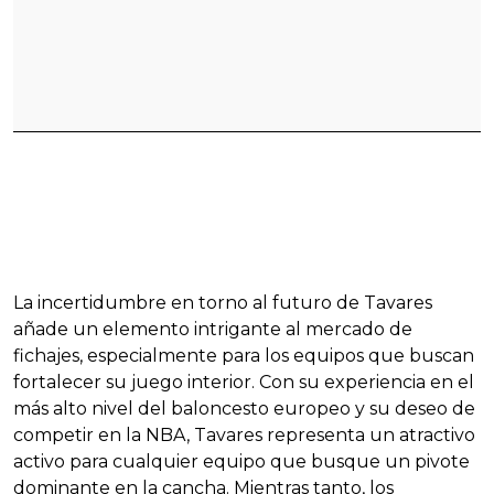
La incertidumbre en torno al futuro de Tavares
añade un elemento intrigante al mercado de
fichajes, especialmente para los equipos que buscan
fortalecer su juego interior. Con su experiencia en el
más alto nivel del baloncesto europeo y su deseo de
competir en la NBA, Tavares representa un atractivo
activo para cualquier equipo que busque un pivote
dominante en la cancha. Mientras tanto, los