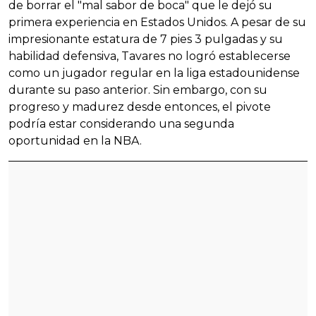
de borrar el "mal sabor de boca" que le dejó su
primera experiencia en Estados Unidos. A pesar de su
impresionante estatura de 7 pies 3 pulgadas y su
habilidad defensiva, Tavares no logró establecerse
como un jugador regular en la liga estadounidense
durante su paso anterior. Sin embargo, con su
progreso y madurez desde entonces, el pivote
podría estar considerando una segunda
oportunidad en la NBA.