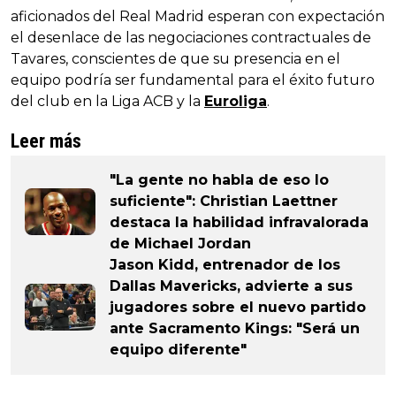
aficionados del Real Madrid esperan con expectación
el desenlace de las negociaciones contractuales de
Tavares, conscientes de que su presencia en el
equipo podría ser fundamental para el éxito futuro
del club en la Liga ACB y la
Euroliga
.
Leer más
"La gente no habla de eso lo
suficiente": Christian Laettner
destaca la habilidad infravalorada
de Michael Jordan
Jason Kidd, entrenador de los
Dallas Mavericks, advierte a sus
jugadores sobre el nuevo partido
ante Sacramento Kings: "Será un
equipo diferente"