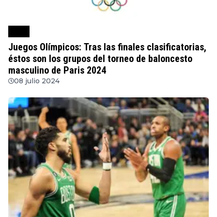
FIBA
Juegos Olímpicos: Tras las finales clasificatorias,
éstos son los grupos del torneo de baloncesto
masculino de Paris 2024
08 julio 2024