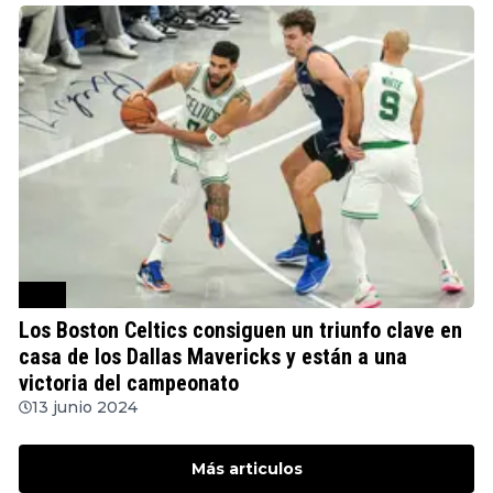
NBA
Los Boston Celtics consiguen un triunfo clave en
casa de los Dallas Mavericks y están a una
victoria del campeonato
13 junio 2024
Más articulos