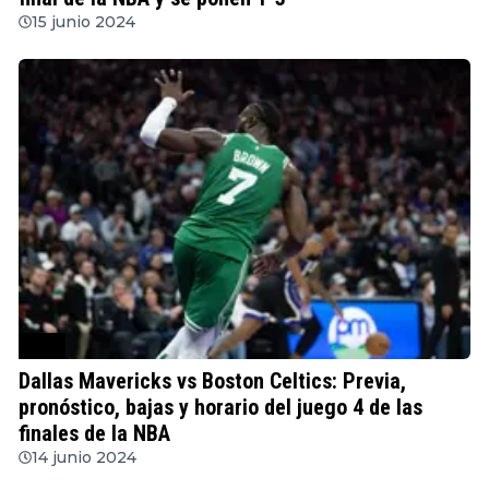
15 junio 2024
NBA
Dallas Mavericks vs Boston Celtics: Previa,
pronóstico, bajas y horario del juego 4 de las
finales de la NBA
14 junio 2024