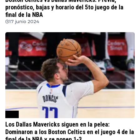
pronóstico, bajas y horario del 5to juego de la
final de la NBA
17 junio 2024
NBA
Los Dallas Mavericks siguen en la pelea:
Dominaron a los Boston Celtics en el juego 4 de la
final de la NBA y se ponen 1-3