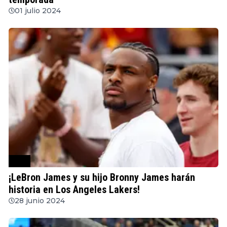
01 julio 2024
NBA
¡LeBron James y su hijo Bronny James harán
historia en Los Angeles Lakers!
28 junio 2024