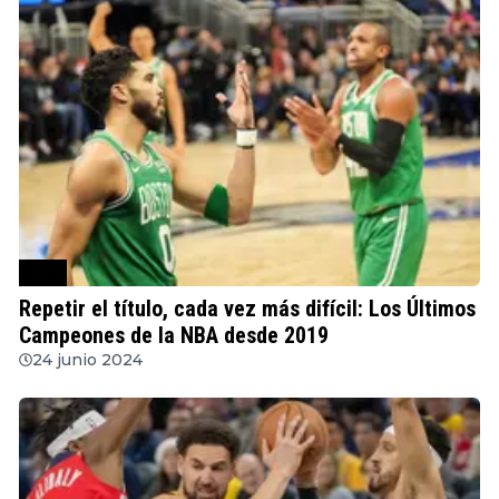
NBA
Repetir el título, cada vez más difícil: Los Últimos
Campeones de la NBA desde 2019
24 junio 2024