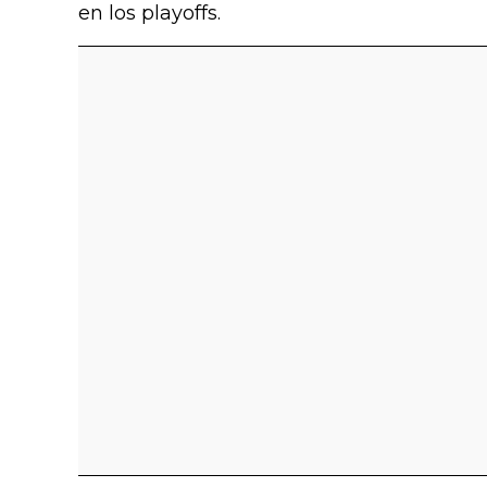
en los playoffs.