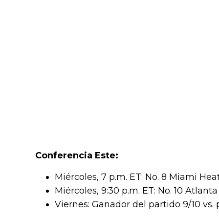
Conferencia Este:
Miércoles, 7 p.m. ET: No. 8 Miami Hea
Miércoles, 9:30 p.m. ET: No. 10 Atlan
Viernes: Ganador del partido 9/10 vs. 