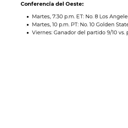
Conferencia del Oeste:
Martes, 7:30 p.m. ET: No. 8 Los Angel
Martes, 10 p.m. PT: No. 10 Golden Sta
Viernes: Ganador del partido 9/10 vs. 