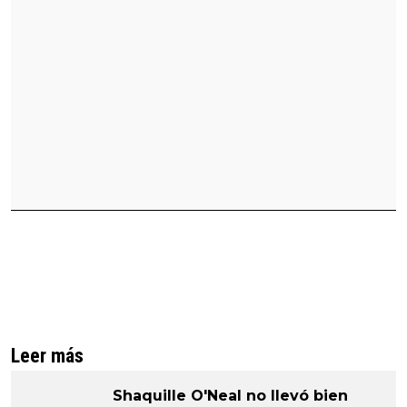
Leer más
Shaquille O'Neal no llevó bien