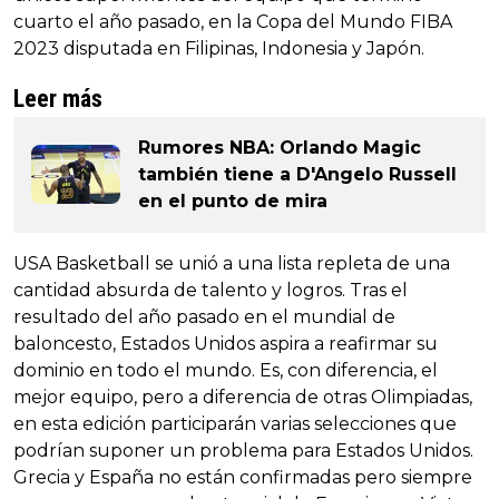
cuarto el año pasado, en la Copa del Mundo FIBA
2023 disputada en Filipinas, Indonesia y Japón.
Leer más
Rumores NBA: Orlando Magic
también tiene a D'Angelo Russell
en el punto de mira
USA Basketball se unió a una lista repleta de una
cantidad absurda de talento y logros. Tras el
resultado del año pasado en el mundial de
baloncesto, Estados Unidos aspira a reafirmar su
dominio en todo el mundo. Es, con diferencia, el
mejor equipo, pero a diferencia de otras Olimpiadas,
en esta edición participarán varias selecciones que
podrían suponer un problema para Estados Unidos.
Grecia y España no están confirmadas pero siempre