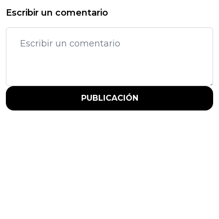
Escribir un comentario
PUBLICACIÓN