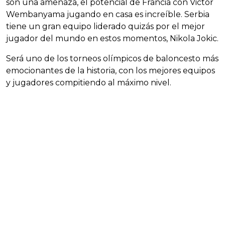
son una amenaza, el potencial de Francia con Victor
Wembanyama jugando en casa es increíble. Serbia
tiene un gran equipo liderado quizás por el mejor
jugador del mundo en estos momentos, Nikola Jokic.
Será uno de los torneos olímpicos de baloncesto más
emocionantes de la historia, con los mejores equipos
y jugadores compitiendo al máximo nivel.