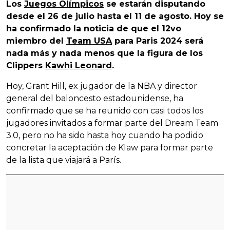
Los
Juegos Olímpicos
se estarán disputando
desde el 26 de julio hasta el 11 de agosto. Hoy se
ha confirmado la noticia de que el 12vo
miembro del
Team USA
para Paris 2024 será
nada más y nada menos que la figura de los
Clippers
Kawhi Leonard
.
Hoy, Grant Hill, ex jugador de la NBA y director
general del baloncesto estadounidense, ha
confirmado que se ha reunido con casi todos los
jugadores invitados a formar parte del Dream Team
3.0, pero no ha sido hasta hoy cuando ha podido
concretar la aceptación de Klaw para formar parte
de la lista que viajará a París.