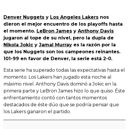
Denver Nuggets
y
Los Angeles Lakers
nos
dieron el mejor encuentro de los playoffs hasta
el momento.
LeBron James
y
Anthony Davis
jugaron al tope de su nivel, pero la dupla de
Nikola Jokic
y
Jamal Murray
es la razón por la
que los Nuggets son los campeones reinantes.
101-99 en favor de Denver, la serie está 2-0.
Esta serie ha superado todas las expectativas hasta el
momento. Los Lakers han jugado esta noche al
máximo nivel. Anthony Davis dominó a Jokic en la
primera parte y LeBron James hizo lo que quiso. Éste
enfrentamiento contó con tantos momentos
destacados de éste dúo que se podría pensar que
los Lakers ganaron el partido.