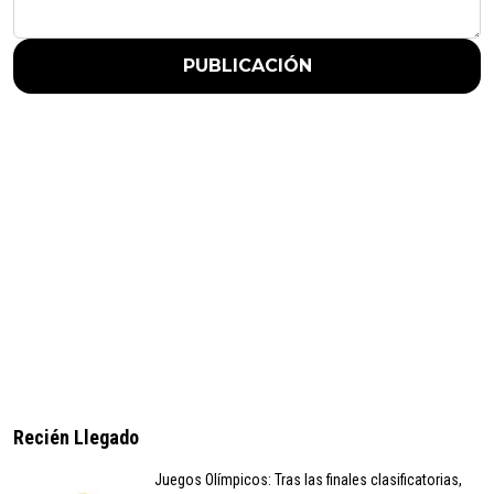
PUBLICACIÓN
Recién Llegado
Juegos Olímpicos: Tras las finales clasificatorias,