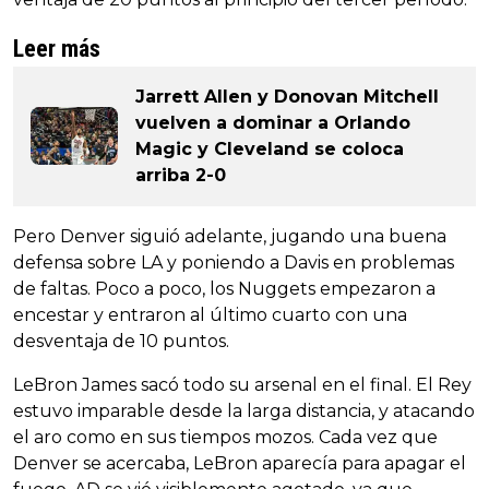
Leer más
Jarrett Allen y Donovan Mitchell
vuelven a dominar a Orlando
Magic y Cleveland se coloca
arriba 2-0
Pero Denver siguió adelante, jugando una buena
defensa sobre LA y poniendo a Davis en problemas
de faltas. Poco a poco, los Nuggets empezaron a
encestar y entraron al último cuarto con una
desventaja de 10 puntos.
LeBron James sacó todo su arsenal en el final. El Rey
estuvo imparable desde la larga distancia, y atacando
el aro como en sus tiempos mozos. Cada vez que
Denver se acercaba, LeBron aparecía para apagar el