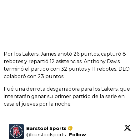
Por los Lakers, James anotó 26 puntos, capturó 8
rebotes y repartió 12 asistencias. Anthony Davis
terminó el partido con 32 puntos y 11 rebotes. DLO
colaboró con 23 puntos.
Fué una derrota desgarradora para los Lakers, que
intentarán ganar su primer partido de la serie en
casa el jueves por la noche;
Barstool Sports
@
barstoolsports
·
Follow