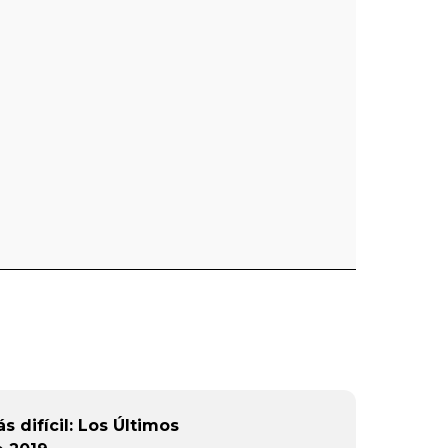
s difícil: Los Últimos