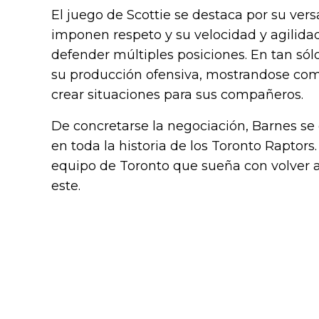
El juego de Scottie se destaca por su vers
imponen respeto y su velocidad y agilida
defender múltiples posiciones. En tan s
su producción ofensiva, mostrandose com
crear situaciones para sus compañeros.
De concretarse la negociación, Barnes se
en toda la historia de los Toronto Raptors
equipo de Toronto que sueña con volver a
este.