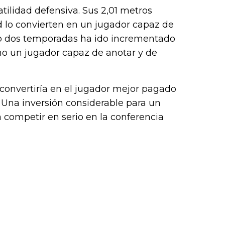
atilidad defensiva. Sus 2,01 metros
d lo convierten en un jugador capaz de
ólo dos temporadas ha ido incrementado
o un jugador capaz de anotar y de
 convertiría en el jugador mejor pagado
. Una inversión considerable para un
 competir en serio en la conferencia