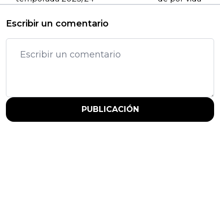
Escribir un comentario
PUBLICACIÓN