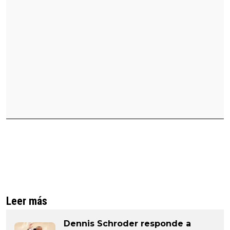
Leer más
Dennis Schroder responde a