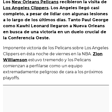
Los
New Orleans Pelicans
recibieron la visita de
Los Angeles Clippers
. Los Angeles llegó casi
completo, a pesar de lidiar con algunas lesiones
a lo largo de los últimos días. Tanto Paul George
como Kawhi Leonard llegaron a Nueva Orleans
en busca de una victoria en un duelo crucial de
la Conferencia Oeste.
Imponente victoria de los Pelicans sobre Los Angeles
Clippers en ésta noche de viernes en la NBA.
Zion
Williamson
estuvo tremendo y los Pelicans
comienzan a perfilarse como un equipo
extremadamente peligroso de cara a los próximos
playoffs.