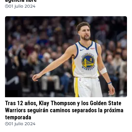
01 julio 2024
NBA
Tras 12 años, Klay Thompson y los Golden State
Warriors seguirán caminos separados la próxima
temporada
01 julio 2024