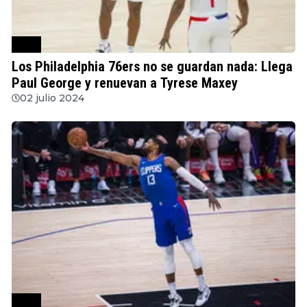
NBA
Los Philadelphia 76ers no se guardan nada: Llega
Paul George y renuevan a Tyrese Maxey
02 julio 2024
NBA