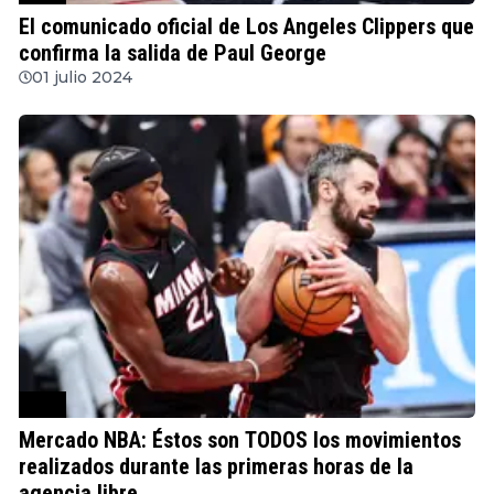
El comunicado oficial de Los Angeles Clippers que
confirma la salida de Paul George
01 julio 2024
NBA
Mercado NBA: Éstos son TODOS los movimientos
realizados durante las primeras horas de la
agencia libre