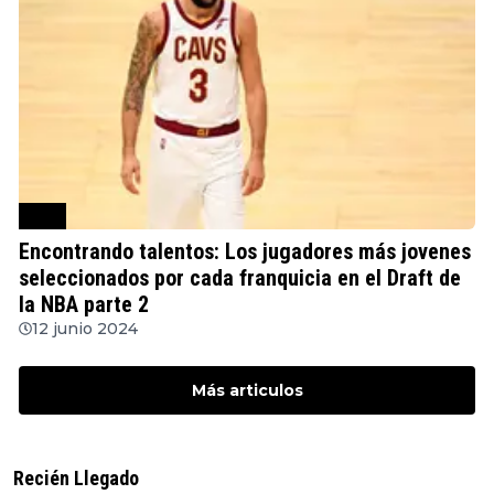
NBA
Encontrando talentos: Los jugadores más jovenes
seleccionados por cada franquicia en el Draft de
la NBA parte 2
12 junio 2024
Más articulos
Recién Llegado