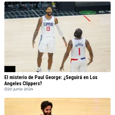
NBA
El misterio de Paul George: ¿Seguirá en Los
Angeles Clippers?
20 junio 2024