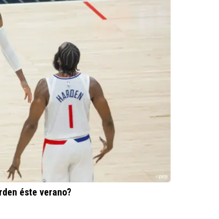
rden éste verano?