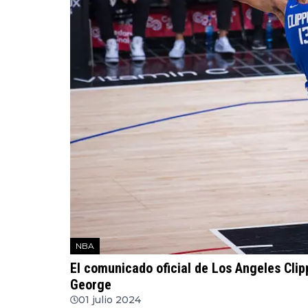
NBA
El comunicado oficial de Los Angeles Clip
George
01 julio 2024