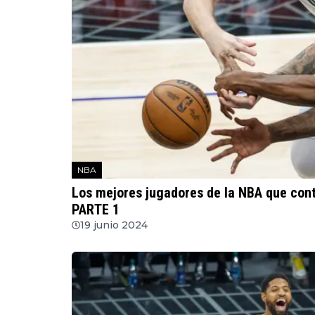
NBA
Los mejores jugadores de la NBA que cont
PARTE 1
19 junio 2024