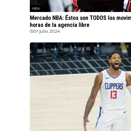
NBA
Mercado NBA: Éstos son TODOS los movimi
horas de la agencia libre
01 julio 2024