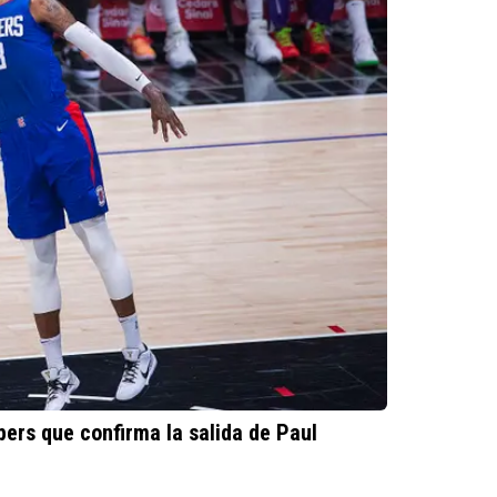
pers que confirma la salida de Paul