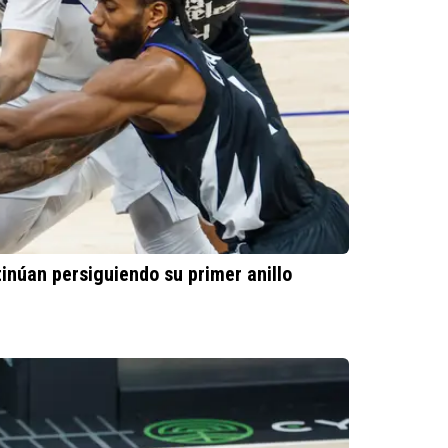
inúan persiguiendo su primer anillo