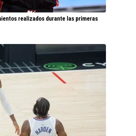
entos realizados durante las primeras