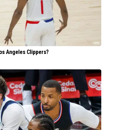
os Angeles Clippers?