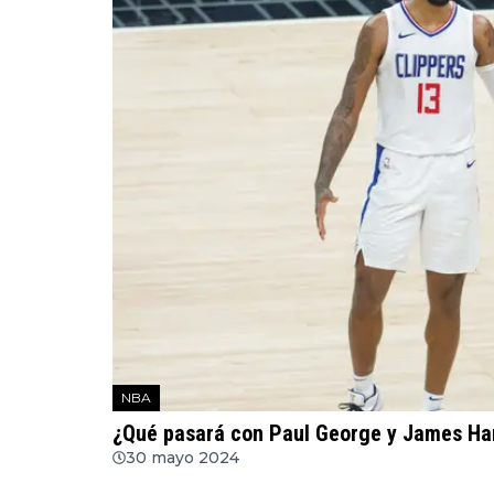
NBA
¿Qué pasará con Paul George y James Ha
30 mayo 2024