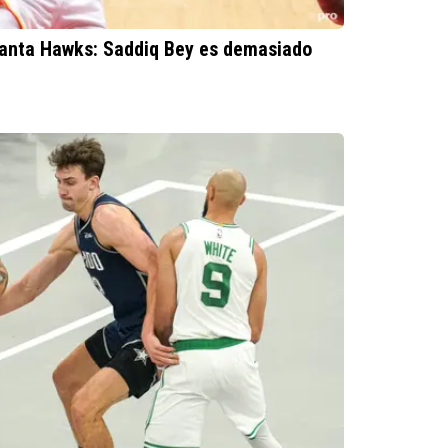
tlanta Hawks: Saddiq Bey es demasiado