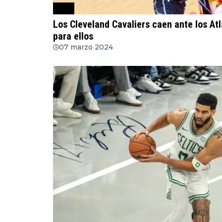
NBA
Los Cleveland Cavaliers caen ante los A
para ellos
07 marzo 2024