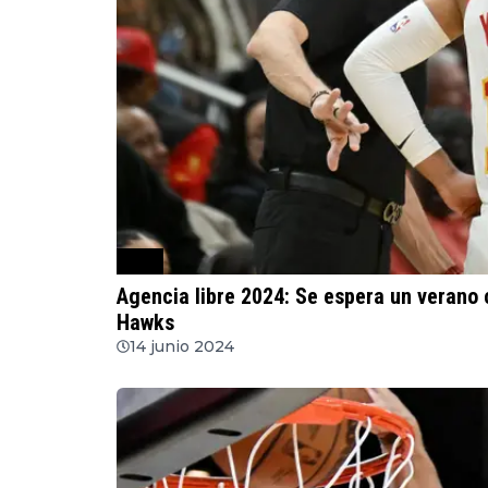
NBA
Agencia libre 2024: Se espera un verano
Hawks
14 junio 2024