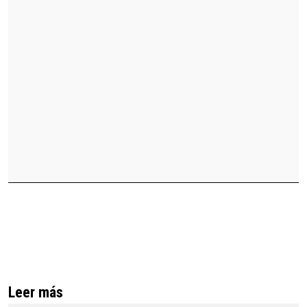
Leer más