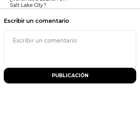
Salt Lake City?
Escribir un comentario
PUBLICACIÓN