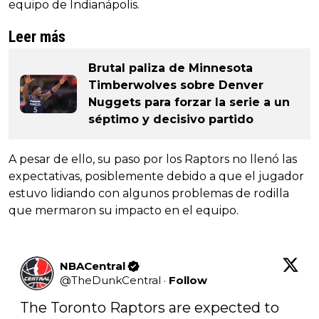
equipo de Indianápolis.
Leer más
Brutal paliza de Minnesota
Timberwolves sobre Denver
Nuggets para forzar la serie a un
séptimo y decisivo partido
A pesar de ello, su paso por los Raptors no llenó las
expectativas, posiblemente debido a que el jugador
estuvo lidiando con algunos problemas de rodilla
que mermaron su impacto en el equipo.
NBACentral
@
TheDunkCentral
·
Follow
The Toronto Raptors are expected to 