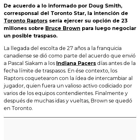
De acuerdo a lo informado por Doug Smith,
corresponsal del Toronto Star, la intención de
Toronto Raptors
sería ejercer su opción de 23
millones sobre
Bruce Brown
para luego negociar
un posible traspaso.
La llegada del escolta de 27 años a la franquicia
canadiense se dió como parte del acuerdo que envió
a Pascal Siakam a los
Indiana Pacers
días antes de la
fecha límite de traspasos. En ése contexto, los
Raptors coquetearon con la ídea de intercambiar al
jugador, quien fuera un valioso activo codiciado por
varios de los equipos contendientes. Finalmente y
después de muchas idas y vueltas, Brown se quedó
en Toronto.