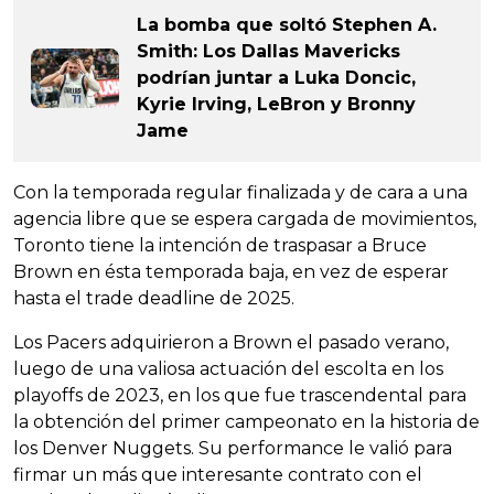
La bomba que soltó Stephen A.
Smith: Los Dallas Mavericks
podrían juntar a Luka Doncic,
Kyrie Irving, LeBron y Bronny
Jame
Con la temporada regular finalizada y de cara a una
agencia libre que se espera cargada de movimientos,
Toronto tiene la intención de traspasar a Bruce
Brown en ésta temporada baja, en vez de esperar
hasta el trade deadline de 2025.
Los Pacers adquirieron a Brown el pasado verano,
luego de una valiosa actuación del escolta en los
playoffs de 2023, en los que fue trascendental para
la obtención del primer campeonato en la historia de
los Denver Nuggets. Su performance le valió para
firmar un más que interesante contrato con el