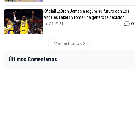
¡Oficial! LeBron James asegura su futuro con Los
Angeles Lakers y toma una generosa decisión
0
jul 07, 21:31
Más articulos
Últimos Comentarios