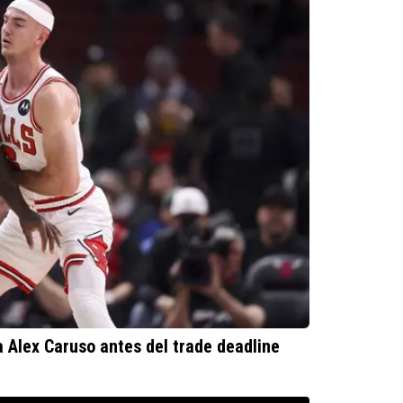
a Alex Caruso antes del trade deadline