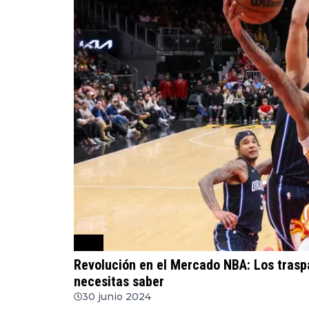
NBA
Revolución en el Mercado NBA: Los trasp
necesitas saber
30 junio 2024