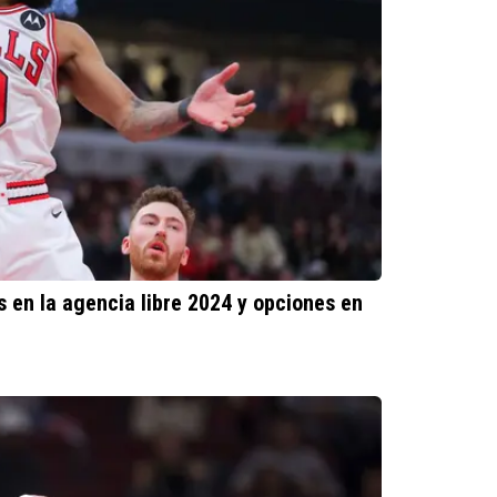
es en la agencia libre 2024 y opciones en