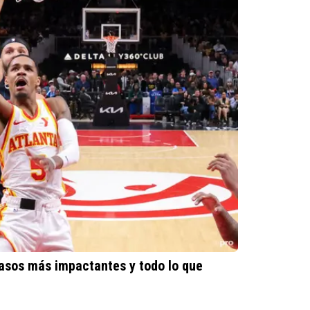
asos más impactantes y todo lo que