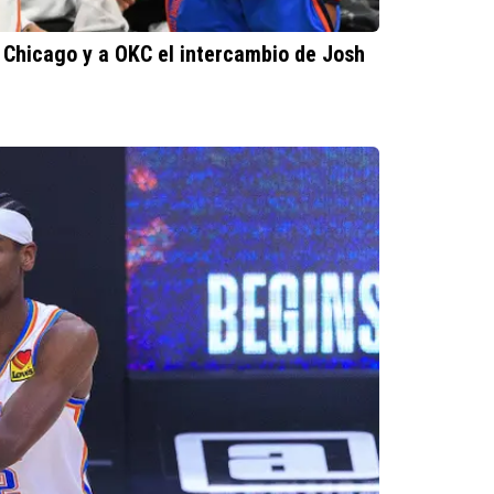
 Chicago y a OKC el intercambio de Josh