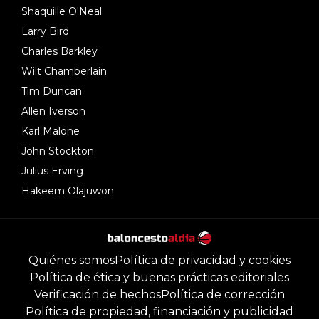
Shaquille O'Neal
Larry Bird
Charles Barkley
Wilt Chamberlain
Tim Duncan
Allen Iverson
Karl Malone
John Stockton
Julius Erving
Hakeem Olajuwon
Quiénes somos
Política de privacidad y cookies
Política de ética y buenas prácticas editoriales
Verificación de hechos
Política de corrección
Política de propiedad, financiación y publicidad