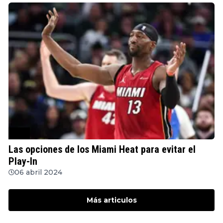
NBA
Las opciones de los Miami Heat para evitar el
Play-In
06 abril 2024
Más articulos