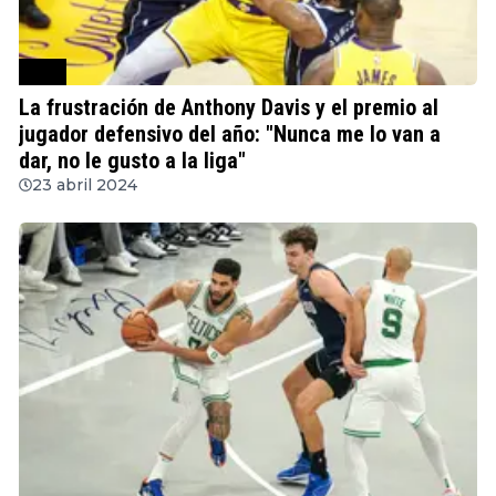
NBA
La frustración de Anthony Davis y el premio al
jugador defensivo del año: "Nunca me lo van a
dar, no le gusto a la liga"
23 abril 2024