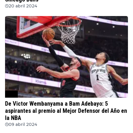
20 abril 2024
NBA
De Victor Wembanyama a Bam Adebayo: 5
aspirantes al premio al Mejor Defensor del Año en
la NBA
09 abril 2024