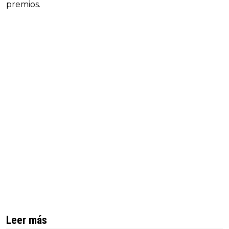
premios.
Leer más