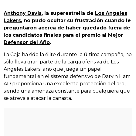
Anthony Davis
, la superestrella de
Los Angeles
Lakers
, no pudo ocultar su frustración cuando le
preguntaron acerca de haber quedado fuera de
los candidatos finales para el premio al
Mejor
Defensor del Año
.
La Ceja ha sido la élite durante la última campaña, no
sólo lleva gran parte de la carga ofensiva de Los
Angeles Lakers, sino que juega un papel
fundamental en el sistema defensivo de Darvin Ham.
AD proporciona una excelente protección del aro,
siendo una amenaza constante para cualquiera que
se atreva a atacar la canasta.