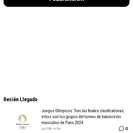
Recién Llegado
Juegos Olímpicos: Tras las finales clasificatorias,
éstos son los grupos del torneo de baloncesto
masculino de Paris 2024
0
jul 08, 4:54