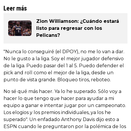
Leer más
Zion Williamson: ¿Cuándo estará
listo para regresar con los
Pelicans?
"Nunca lo conseguiré (el DPOY), no me lo van a dar.
No le gusto a la liga. Soy el mejor jugador defensivo
de la liga. Puedo pasar del 1 al 5. Puedo defender el
pick and roll como el mejor de la liga, desde un
punto de vista grande. Bloqueo tiros, reboteo.
No sé qué más hacer. Ya lo he superado. Sólo voy a
hacer lo que tengo que hacer para ayudar a mi
equipo a ganar e intentar jugar por un campeonato.
Los elogios y los premios individuales, ya los he
superado". Un enfadado Anthony Davis dijo esto a
ESPN cuando le preguntaron por la polémica de los