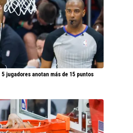
: 5 jugadores anotan más de 15 puntos