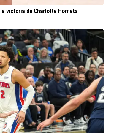
la victoria de Charlotte Hornets