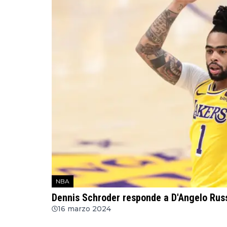
NBA
Dennis Schroder responde a D'Angelo Russe
16 marzo 2024