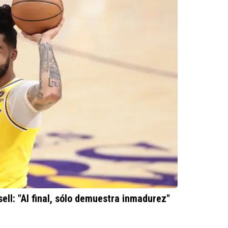
ll: "Al final, sólo demuestra inmadurez"