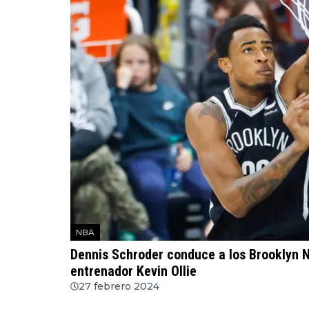
NBA
Dennis Schroder conduce a los Brooklyn N
entrenador Kevin Ollie
27 febrero 2024