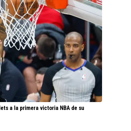
ets a la primera victoria NBA de su